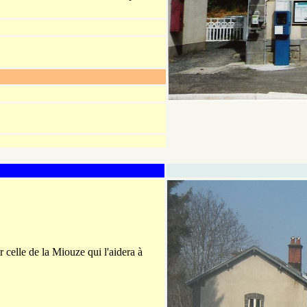
 celle de la Miouze qui l'aidera à