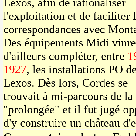
Lexos, afin de rationaliser
l'exploitation et de faciliter 
correspondances avec Mont
Des équipements Midi vinre
d'ailleurs compléter, entre
1
1927
, les installations PO d
Lexos. Dès lors, Cordes se
trouvait à mi-parcours de la
"prolongée" et il fut jugé o
d'y construire un château d'