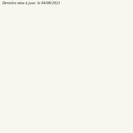
Dernière mise à jour: le 04/08/2021