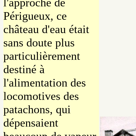
l'approche de
Périgueux, ce
château d'eau était
sans doute plus
particulièrement
destiné à
l'alimentation des
locomotives des
patachons, qui
dépensaient