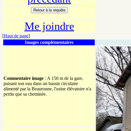
Me joindre
[
Haut de page
]
Images complémentaires
Commentaire image
: A 150 m de la gare,
puisant son eau dans un bassin circulaire
alimenté par la Beauronne, l'usine élévatoire n'a
perdu que sa cheminée.