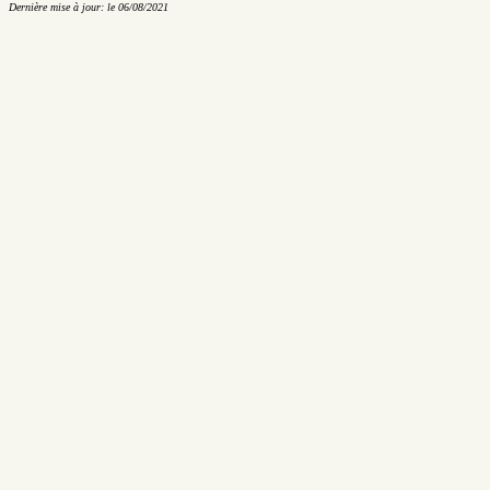
Dernière mise à jour: le 06/08/2021