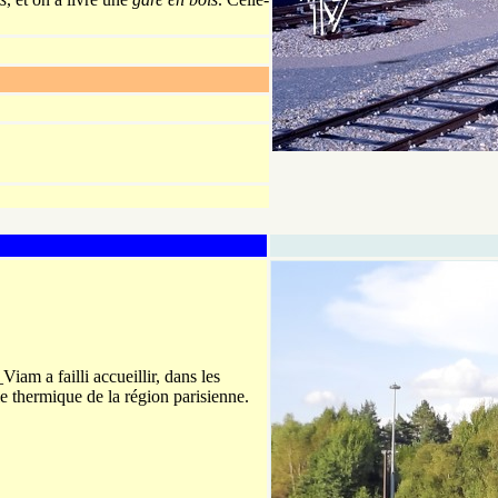
iam a failli accueillir, dans les
ale thermique de la région parisienne.