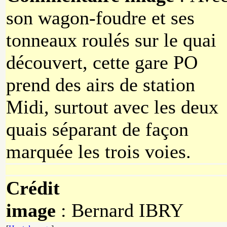
son wagon-foudre et ses
tonneaux roulés sur le quai
découvert, cette gare PO
prend des airs de station
Midi, surtout avec les deux
quais séparant de façon
marquée les trois voies.
Crédit
image
: Bernard
IBRY