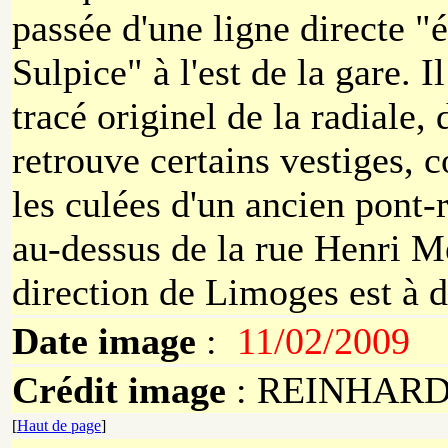
passée d'une ligne directe "é
Sulpice" à l'est de la gare. Il
tracé originel de la radiale,
retrouve certains vestiges, 
les culées d'un ancien pont-r
au-dessus de la rue Henri M
direction de Limoges est à d
Date image
:
11/02/2009
Crédit image
: REINHARD 
[
Haut de page
]