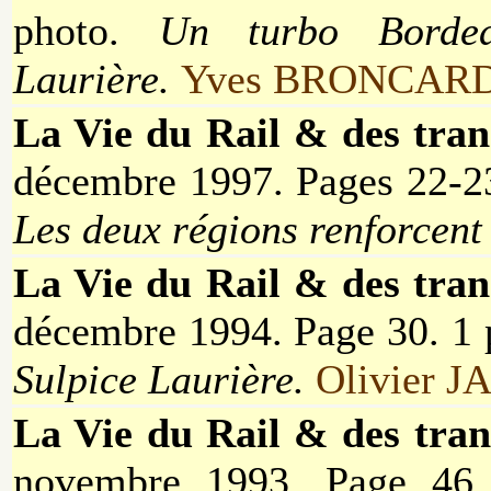
photo.
Un turbo Borde
Laurière.
Yves BRONCARD
La Vie du Rail & des tran
décembre 1997. Pages 22-2
Les deux régions renforcent 
La Vie du Rail & des tran
décembre 1994. Page 30. 1
Sulpice Laurière.
Olivier 
La Vie du Rail & des tran
novembre 1993. Page 46