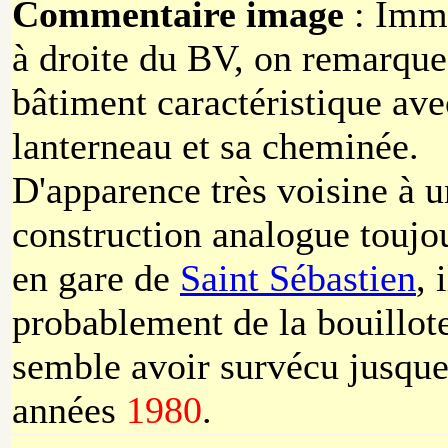
Commentaire image
: Imm
à droite du BV, on remarque
bâtiment caractéristique ave
lanterneau et sa cheminée.
D'apparence très voisine à 
construction analogue toujou
en gare de
Saint Sébastien
, 
probablement de la bouillote
semble avoir survécu jusque
années
1980
.