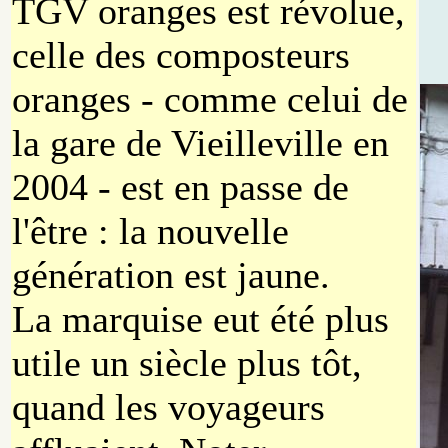
TGV oranges est révolue,
celle des composteurs
oranges - comme celui de
la gare de Vieilleville en
2004 - est en passe de
l'être : la nouvelle
génération est jaune.
La marquise eut été plus
utile un siècle plus tôt,
quand les voyageurs