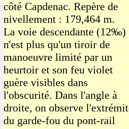
côté Capdenac. Repère de
nivellement : 179,464 m.
La voie descendante (12‰)
n'est plus qu'un tiroir de
manoeuvre limité par un
heurtoir et son feu violet
guère visibles dans
l'obscurité. Dans l'angle à
droite, on observe l'extrémit
du garde-fou du pont-rail