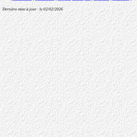
Dernière mise à jour : le 02/02/2026