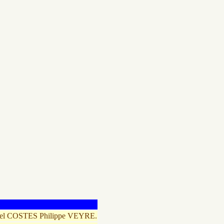
el COSTES Philippe VEYRE.