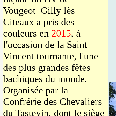
Vougeot_Gilly lès
Citeaux a pris des
couleurs en
2015
, à
l'occasion de la Saint
Vincent tournante, l'une
des plus grandes fêtes
bachiques du monde.
Organisée par la
Confrérie des Chevaliers
du Tastevin, dont le siège