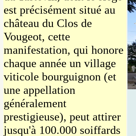
est précisément situé au
château du Clos de
Vougeot, cette
manifestation, qui honore
chaque année un village
viticole bourguignon (et
une appellation
généralement
prestigieuse), peut attirer
jusqu'à 100.000 soiffards